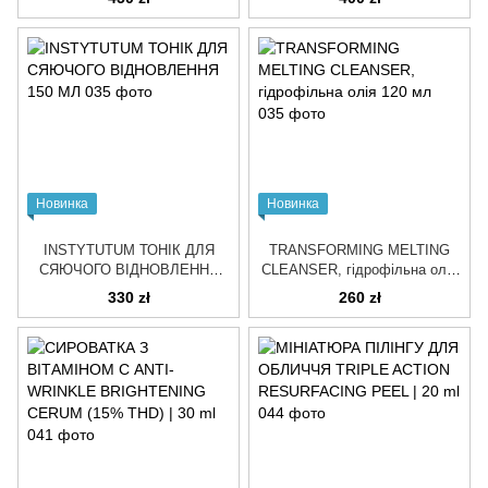
Новинка
Новинка
INSTYTUTUM ТОНІК ДЛЯ
TRANSFORMING MELTING
СЯЮЧОГО ВІДНОВЛЕННЯ
CLEANSER, гідрофільна олія
150 МЛ
120 мл
330 zł
260 zł