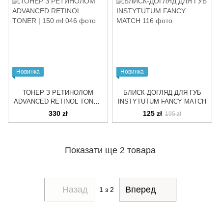
Новинка
Новинка
ТОНЕР З РЕТИНОЛОМ
БЛИСК-ДОГЛЯД ДЛЯ ГУБ
ADVANCED RETINOL TONER
INSTYTUTUM FANCY MATCH
| 150 ml
330 zł
125 zł
195 zł
Показати ще 2 товара
Назад
Вперед
1
з 2