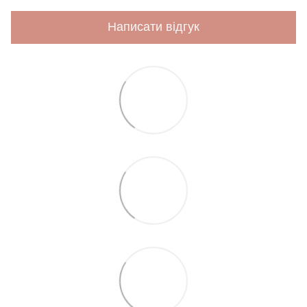
Написати відгук