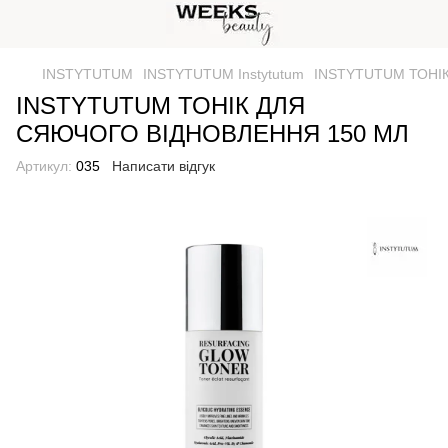
INSTYTUTUM
INSTYTUTUM Instytutum
INSTYTUTUM ТОНІ
INSTYTUTUM ТОНІК ДЛЯ
СЯЮЧОГО ВІДНОВЛЕННЯ 150 МЛ
Артикул:
035
Написати відгук