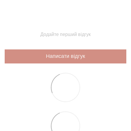
Додайте перший відгук
Написати відгук