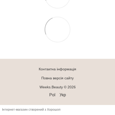
Контактна інформація
Повна версія сайту
Weeks.Beauty © 2026
Pol
Укр
Інтернет-магазин створений з Хорошоп