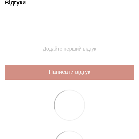
Відгуки
Додайте перший відгук
Написати відгук