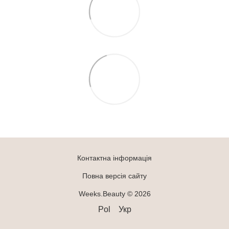
Контактна інформація
Повна версія сайту
Weeks.Beauty © 2026
Pol
Укр