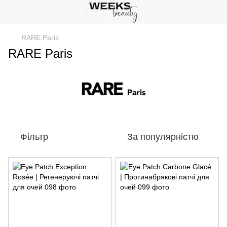
RARE Paris
RARE Paris
Фільтр
За популярністю