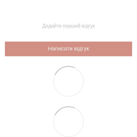
Додайте перший відгук
Написати відгук