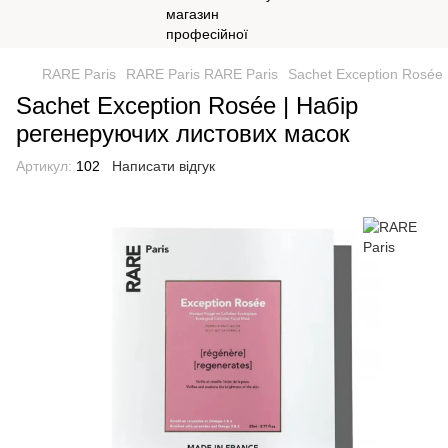
RARE Paris
RARE Paris RARE Paris
Sachet Exception Rosée
Sachet Exception Rosée | Набір
регенеруючих листових масок
Артикул:
102
Написати відгук