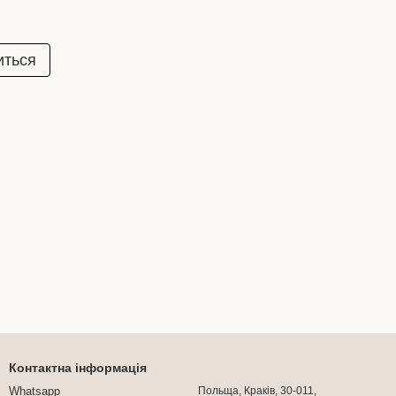
иться
Контактна інформація
Whatsapp
Польща, Краків, 30-011,