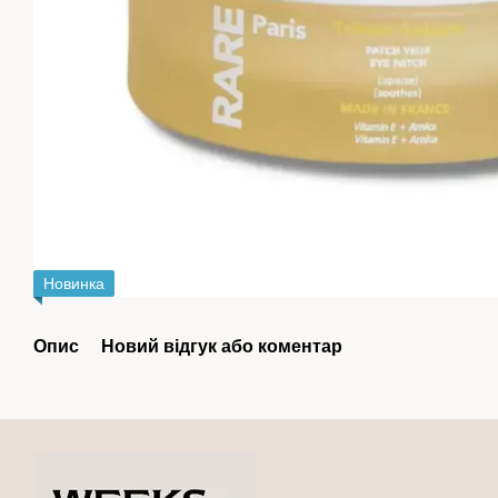
Новинка
Опис
Новий відгук або коментар