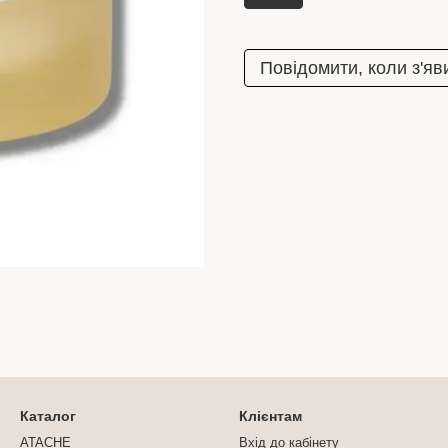
Повідомити, коли з'яв
Каталог
Клієнтам
ATACHE
Вхід до кабінету