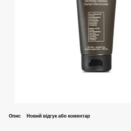
Опис
Новий відгук або коментар