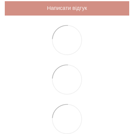
Написати відгук