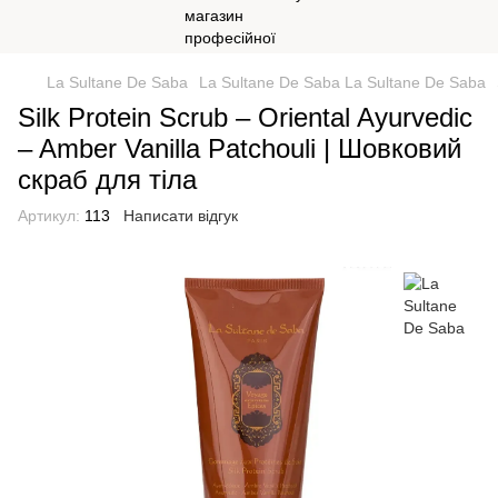
La Sultane De Saba
La Sultane De Saba La Sultane De Saba
Silk Protein Scrub – Oriental Ayurvedic
– Amber Vanilla Patchouli | Шовковий
скраб для тіла
Артикул:
113
Написати відгук