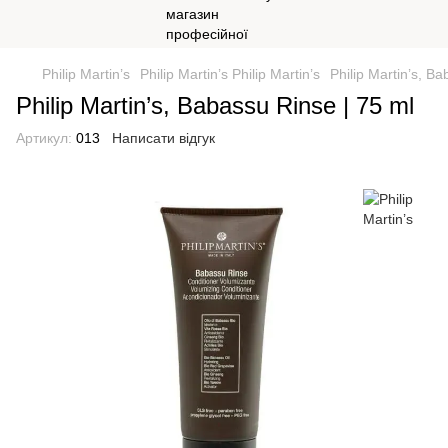
Philip Martin’s
Philip Martin’s Philip Martin’s
Philip Martin’s, B
Philip Martin’s, Babassu Rinse | 75 ml
Артикул:
013
Написати відгук