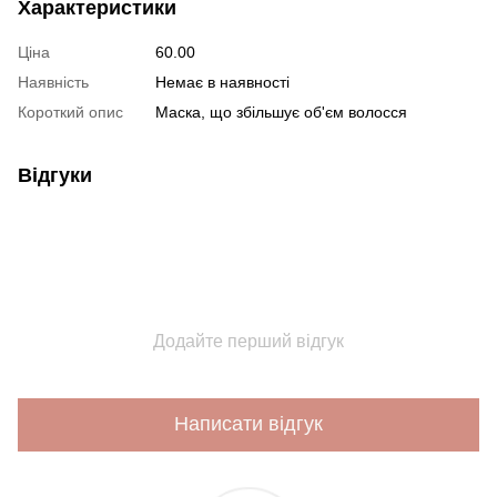
Характеристики
Ціна
60.00
Наявність
Немає в наявності
Короткий опис
Маска, що збільшує об'єм волосся
Відгуки
Додайте перший відгук
Написати відгук