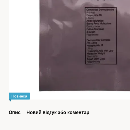
Новинка
Опис
Новий відгук або коментар