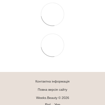
Контактна інформація
Повна версія сайту
Weeks.Beauty © 2026
Pol
Укр