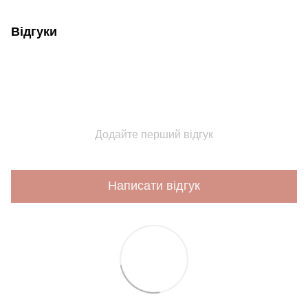
Відгуки
Додайте перший відгук
Написати відгук