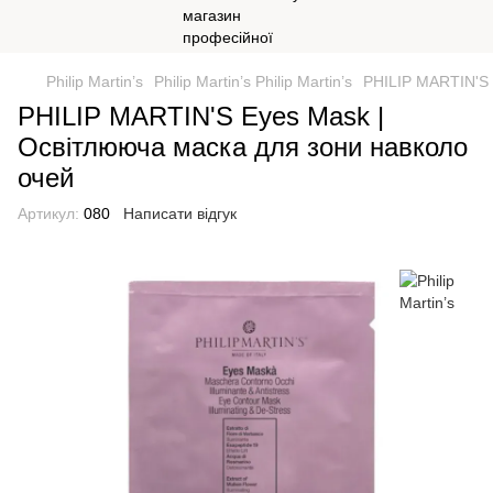
Philip Martin’s
Philip Martin’s Philip Martin’s
PHILIP MARTIN'S 
PHILIP MARTIN'S Eyes Mask |
Освітлююча маска для зони навколо
очей
Артикул:
080
Написати відгук