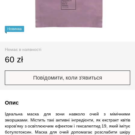
Новинка
Немає в наявності
60 zł
Повідомити, коли з'явиться
Опис
Ідеальна маска для зони навколо очей з мімічними
зморшками. Містить такі активні інгредієнти, як екстракт квітів
коров'яку з освітлюючим ефектом і гексапептид 19, який імітує
ботулотоксин. Маска для очей допомагає розслабити шкіру