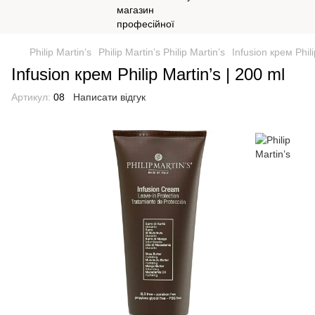
Philip Martin’s
Philip Martin’s Philip Martin’s
Infusion крем Phili
Infusion крем Philip Martin’s | 200 ml
Артикул:
08
Написати відгук