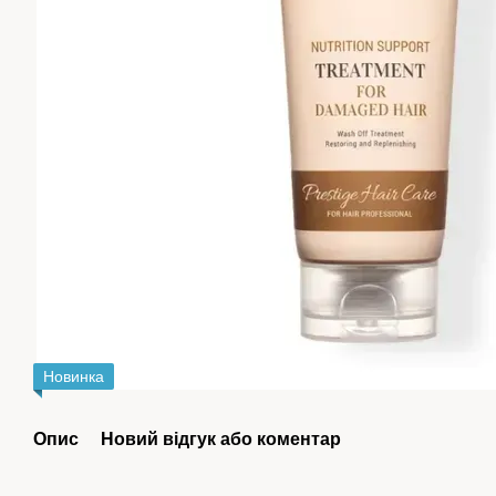
Новинка
Опис
Новий відгук або коментар