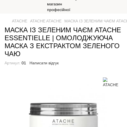
ATACHE
ATACHE ATACHE
МАСКА ІЗ ЗЕЛЕНИМ ЧАЄМ ATA
МАСКА ІЗ ЗЕЛЕНИМ ЧАЄМ ATACHE
ESSENTIELLE | ОМОЛОДЖУЮЧА
МАСКА З ЕКСТРАКТОМ ЗЕЛЕНОГО
ЧАЮ
Артикул:
01
Написати відгук