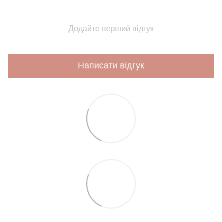
Додайте перший відгук
Написати відгук