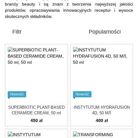
branży beauty i są znani z tworzenia najwyższej jakości
produktów, opracowywania innowacyjnych receptur i wysoce
skutecznych składników.
Filtr
Popularności
Nowość
Nowość
SUPERBIOTIC PLANT-BASED
INSTYTUTUM HYDRAFUSION
CERAMIDE CREAM, 50 ml
4D, 50 МЛ
450 zł
400 zł