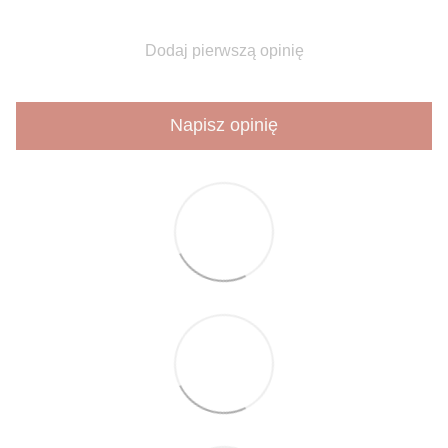
Dodaj pierwszą opinię
Napisz opinię