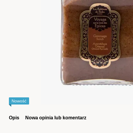
Nowość
Opis
Nowa opinia lub komentarz