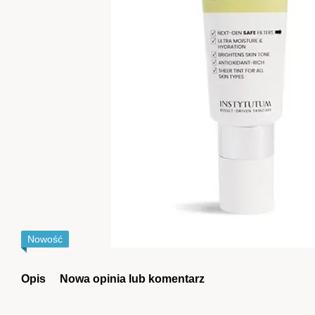
Nowość
Opis
Nowa opinia lub komentarz