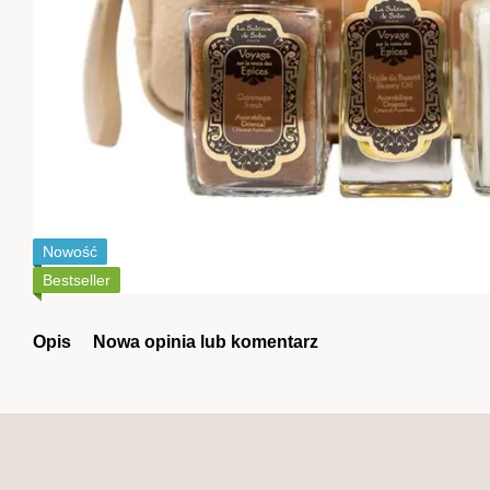
Nowość
Bestseller
Opis
Nowa opinia lub komentarz