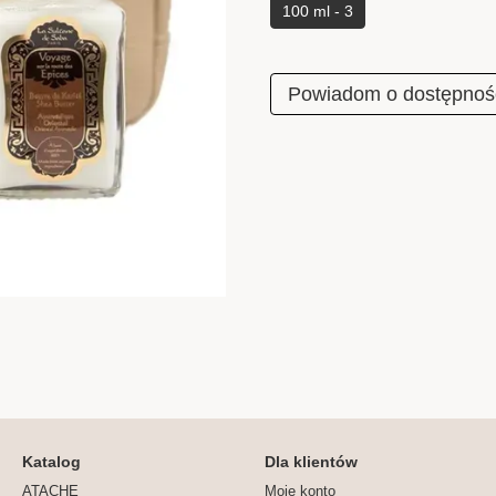
100 ml - 3
Powiadom o dostępnoś
Katalog
Dla klientów
ATACHE
Moje konto