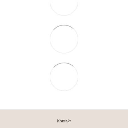
Kontakt