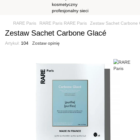
RARE Paris
RARE Paris RARE Paris
Zestaw Sachet Carbone 
Zestaw Sachet Carbone Glacé
Artykuł:
104
Zostaw opinię