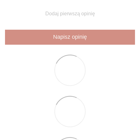
Dodaj pierwszą opinię
Napisz opinię