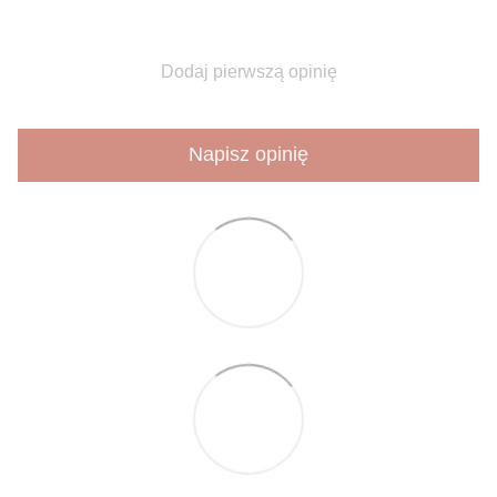
Dodaj pierwszą opinię
Napisz opinię