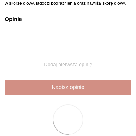
w skórze głowy, łagodzi podrażnienia oraz nawilża skórę głowy.
Opinie
Dodaj pierwszą opinię
Napisz opinię