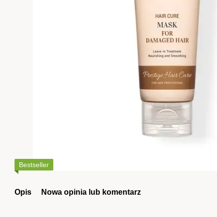
Bestseller
Opis
Nowa opinia lub komentarz