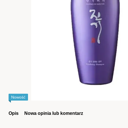
Nowość
Opis
Nowa opinia lub komentarz