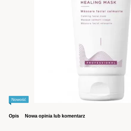
Nowość
Opis
Nowa opinia lub komentarz