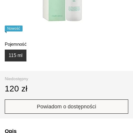
Nowość
Pojemność
115 ml
Niedostępny
120 zł
Powiadom o dostępności
Opis