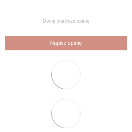
Dodaj pierwszą opinię
Napisz opinię