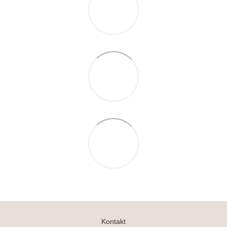
Kontakt