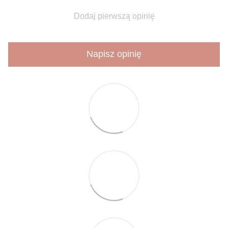
Dodaj pierwszą opinię
Napisz opinię