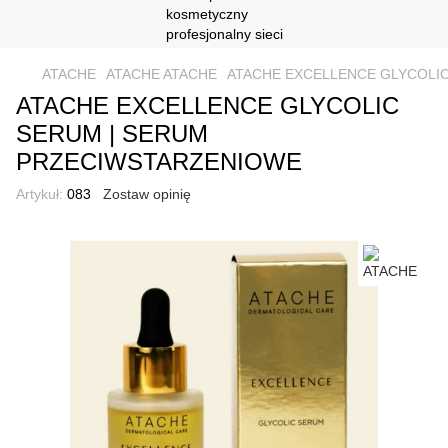
ATACHE
ATACHE ATACHE
ATACHE EXCELLENCE GLYCOLI
ATACHE EXCELLENCE GLYCOLIC
SERUM | SERUM
PRZECIWSTARZENIOWE
Artykuł:
083
Zostaw opinię