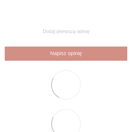
Dodaj pierwszą opinię
Napisz opinię