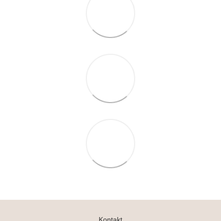
Kontakt